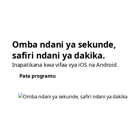
Omba ndani ya sekunde,
safiri ndani ya dakika.
Inapatikana kwa vifaa vya iOS na Android.
Pata programu