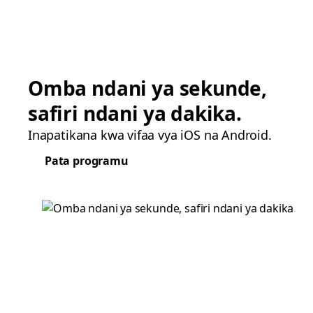
Omba ndani ya sekunde,
safiri ndani ya dakika.
Inapatikana kwa vifaa vya iOS na Android.
Pata programu