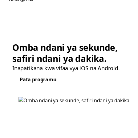
Omba ndani ya sekunde,
safiri ndani ya dakika.
Inapatikana kwa vifaa vya iOS na Android.
Pata programu