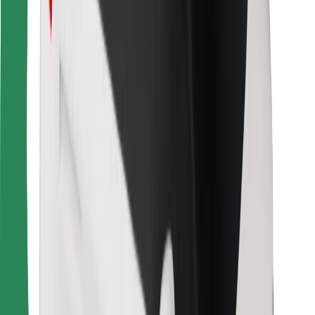
การสนับสนุน
สำหรับผู้โดยสาร
สำหรับคนขับ
สำหรับพนักงานส่งของ
Bolt Food
สำหรับเจ้าของฟลีท
สำหรับร้านอาหาร
Bolt for Business
อื่น ๆ
ซัพพลายเออร์
ข้อกำหนด และเงื่อนไข