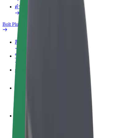
คำถามที่พบบ่อย
Bolt Plus
สิทธิประโยชน์
วิธีเข้าร่วม
คำถามที่พบบ่อย
สมัครเป็นคนขับ
สร้างรายได้ในแบบของคุณ
สมัครเป็นคนส่งพัสดุ
ส่งอาหารและรับรายได้ทุกสัปดาห์