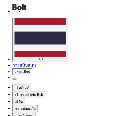
TH
การสนับสนุน
ลงทะเบียน
ผลิตภัณฑ์
สร้างรายได้กับ Bolt
บริษัท
ความปลอดภัย
การสนับสนุน