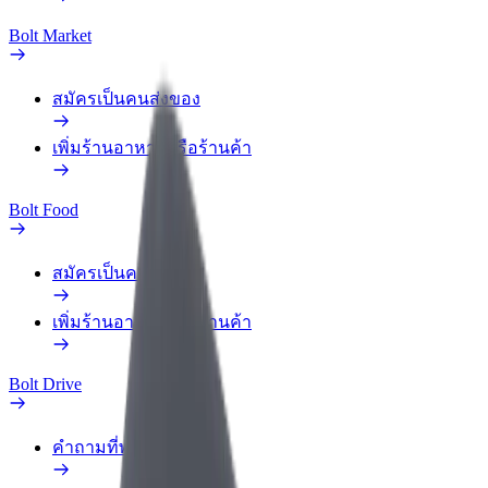
Bolt Market
สมัครเป็นคนส่งของ
เพิ่มร้านอาหารหรือร้านค้า
Bolt Food
สมัครเป็นคนส่งของ
เพิ่มร้านอาหารหรือร้านค้า
Bolt Drive
คำถามที่พบบ่อย