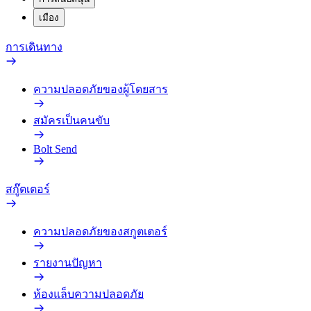
เมือง
การเดินทาง
ความปลอดภัยของผู้โดยสาร
สมัครเป็นคนขับ
Bolt Send
สกู๊ตเตอร์
ความปลอดภัยของสกูตเตอร์
รายงานปัญหา
ห้องแล็บความปลอดภัย