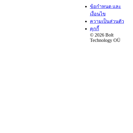
ข้อกำหนด และ
เงื่อนไข
ความเป็นส่วนตัว
คุกกี้
© 2026 Bolt
Technology OÜ