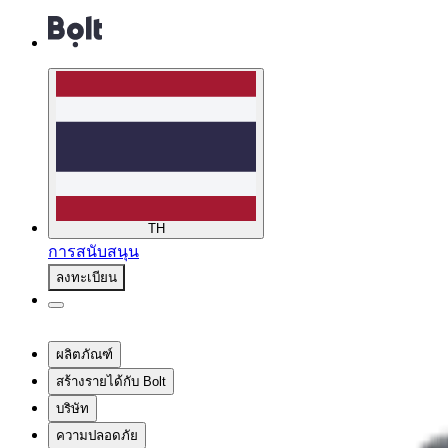
TH
การสนับสนุน
ลงทะเบียน
ผลิตภัณฑ์
สร้างรายได้กับ Bolt
บริษัท
ความปลอดภัย