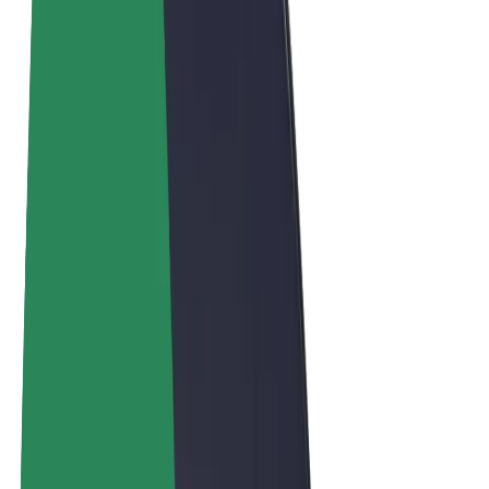
ความเป็นส่วนตัว
คุกกี้
© 2026 Bolt Technology OÜ
ผลิตภัณฑ์
การโดยสาร
สกู๊ตเตอร์
Bolt Market
Bolt Food
Bolt Drive
Bolt for Business
จักรยานไฟฟ้า
Bolt Plus