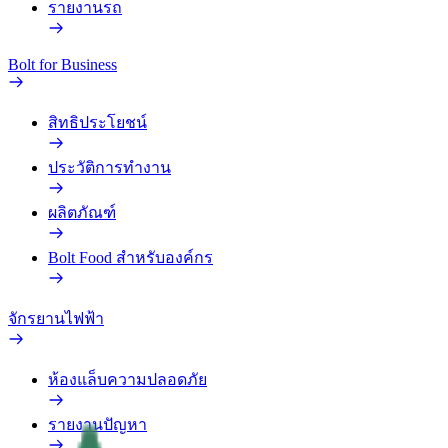
รายงานรถ
Bolt for Business
สิทธิประโยชน์
ประวัติการทำงาน
ผลิตภัณฑ์
Bolt Food สำหรับองค์กร
จักรยานไฟฟ้า
ห้องแล็บความปลอดภัย
รายงานปัญหา