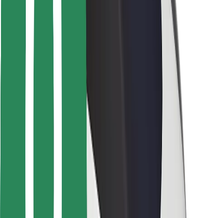
การสนับสนุน
สำหรับผู้โดยสาร
สำหรับคนขับ
สำหรับพนักงานส่งของ
Bolt Food
สำหรับเจ้าของฟลีท
สำหรับร้านอาหาร
Bolt for Business
อื่น ๆ
ซัพพลายเออร์
ข้อกำหนด และเงื่อนไข