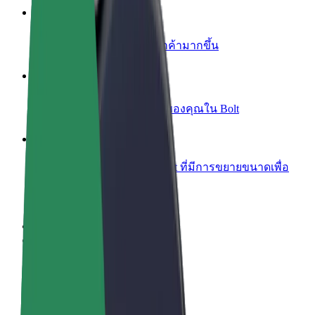
เพิ่มร้านอาหารหรือร้านค้า
เพิ่มรายได้ด้วยการเข้าถึงลูกค้ามากขึ้น
ลงทะเบียนเป็นเจ้าของฟลีท
เพิ่มรายได้ด้วยการเพิ่มฟลีทของคุณใน Bolt
Bolt for Business
ผลิตภัณฑ์และบริการของ Bolt ที่มีการขยายขนาดเพื่อ
ธุรกิจของคุณ
ข้อกำหนด และเงื่อนไข