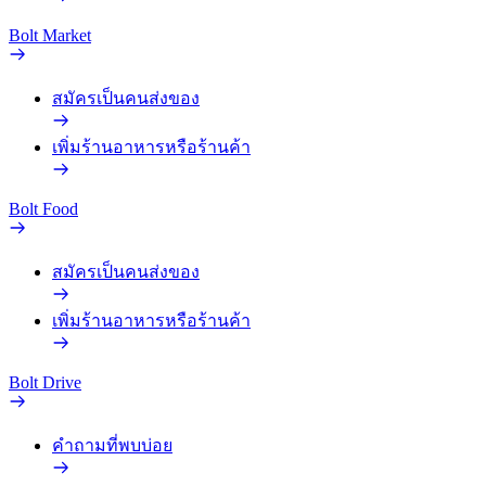
Bolt Market
สมัครเป็นคนส่งของ
เพิ่มร้านอาหารหรือร้านค้า
Bolt Food
สมัครเป็นคนส่งของ
เพิ่มร้านอาหารหรือร้านค้า
Bolt Drive
คำถามที่พบบ่อย