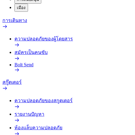
เมือง
การเดินทาง
ความปลอดภัยของผู้โดยสาร
สมัครเป็นคนขับ
Bolt Send
สกู๊ตเตอร์
ความปลอดภัยของสกูตเตอร์
รายงานปัญหา
ห้องแล็บความปลอดภัย