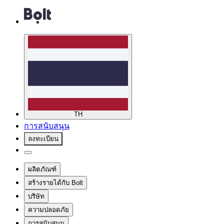
TH
การสนับสนุน
ลงทะเบียน
ผลิตภัณฑ์
สร้างรายได้กับ Bolt
บริษัท
ความปลอดภัย
การสนับสนุน