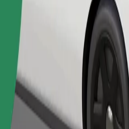
เรียกรถ