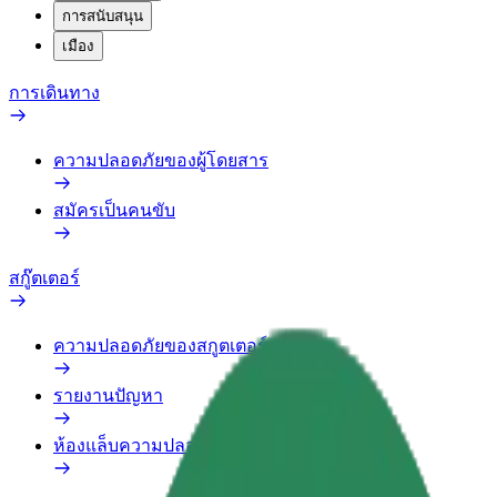
การสนับสนุน
เมือง
การเดินทาง
ความปลอดภัยของผู้โดยสาร
สมัครเป็นคนขับ
สกู๊ตเตอร์
ความปลอดภัยของสกูตเตอร์
รายงานปัญหา
ห้องแล็บความปลอดภัย