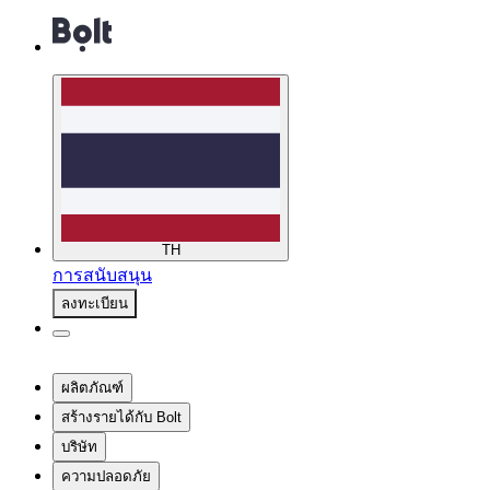
TH
การสนับสนุน
ลงทะเบียน
ผลิตภัณฑ์
สร้างรายได้กับ Bolt
บริษัท
ความปลอดภัย