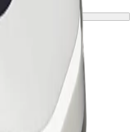
งที่ดีที่สุดสำหรับการเดินทางของคุณ