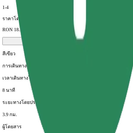
1-4
ราคาโดยประมาณ
RON 18.30
สีเขียว
การเดินทางประหยัดพลังงาน กับรถไฮบริดและรถไฟฟ้า
เวลาเดินทางโดยประมาณ
8 นาที
ระยะทางโดยประมาณ
3.9 กม.
ผู้โดยสาร