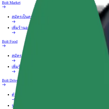
Bolt Market
สมัครเป็นคนส่งของ
เพิ่มร้านอาหารหรือร้านค้า
Bolt Food
สมัครเป็นคนส่งของ
เพิ่มร้านอาหารหรือร้านค้า
Bolt Drive
คำถามที่พบบ่อย
รายงานรถ