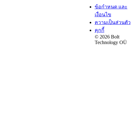
ข้อกำหนด และ
เงื่อนไข
ความเป็นส่วนตัว
คุกกี้
© 2026 Bolt
Technology OÜ