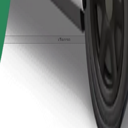
เรียกรถ