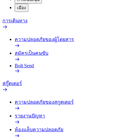
เมือง
การเดินทาง
ความปลอดภัยของผู้โดยสาร
สมัครเป็นคนขับ
Bolt Send
สกู๊ตเตอร์
ความปลอดภัยของสกูตเตอร์
รายงานปัญหา
ห้องแล็บความปลอดภัย