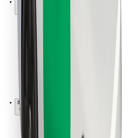
การสนับสนุน
สำหรับผู้โดยสาร
สำหรับคนขับ
สำหรับพนักงานส่งของ
Bolt Food
สำหรับเจ้าของฟลีท
สำหรับร้านอาหาร
Bolt for Business
อื่น ๆ
ซัพพลายเออร์
ข้อกำหนด และเงื่อนไข