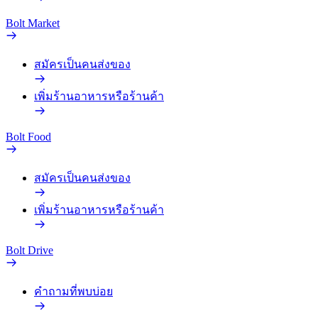
Bolt Market
สมัครเป็นคนส่งของ
เพิ่มร้านอาหารหรือร้านค้า
Bolt Food
สมัครเป็นคนส่งของ
เพิ่มร้านอาหารหรือร้านค้า
Bolt Drive
คำถามที่พบบ่อย