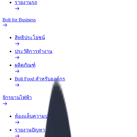
รายงานรถ
Bolt for Business
สิทธิประโยชน์
ประวัติการทำงาน
ผลิตภัณฑ์
Bolt Food สำหรับองค์กร
จักรยานไฟฟ้า
ห้องแล็บความปลอดภัย
รายงานปัญหา