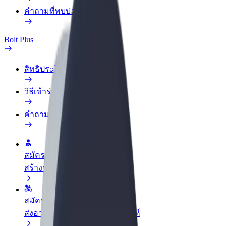
คำถามที่พบบ่อย
Bolt Plus
สิทธิประโยชน์
วิธีเข้าร่วม
คำถามที่พบบ่อย
สมัครเป็นคนขับ
สร้างรายได้ในแบบของคุณ
สมัครเป็นคนส่งพัสดุ
ส่งอาหารและรับรายได้ทุกสัปดาห์