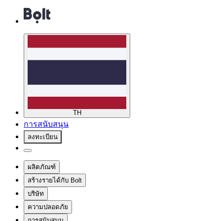
TH
การสนับสนุน
ลงทะเบียน
ผลิตภัณฑ์
สร้างรายได้กับ Bolt
บริษัท
ความปลอดภัย
การสนับสนุน