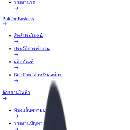
รายงานรถ
Bolt for Business
สิทธิประโยชน์
ประวัติการทำงาน
ผลิตภัณฑ์
Bolt Food สำหรับองค์กร
จักรยานไฟฟ้า
ห้องแล็บความปลอดภัย
รายงานปัญหา