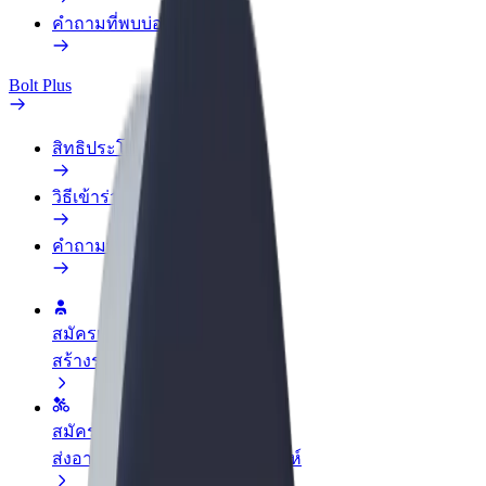
คำถามที่พบบ่อย
Bolt Plus
สิทธิประโยชน์
วิธีเข้าร่วม
คำถามที่พบบ่อย
สมัครเป็นคนขับ
สร้างรายได้ในแบบของคุณ
สมัครเป็นคนส่งพัสดุ
ส่งอาหารและรับรายได้ทุกสัปดาห์