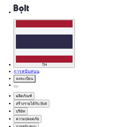
TH
การสนับสนุน
ลงทะเบียน
ผลิตภัณฑ์
สร้างรายได้กับ Bolt
บริษัท
ความปลอดภัย
การสนับสนุน