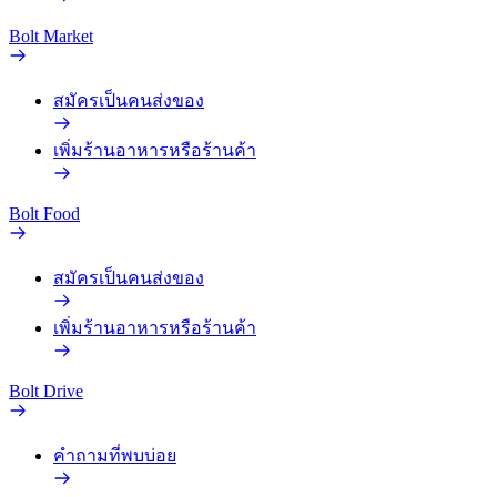
Bolt Market
สมัครเป็นคนส่งของ
เพิ่มร้านอาหารหรือร้านค้า
Bolt Food
สมัครเป็นคนส่งของ
เพิ่มร้านอาหารหรือร้านค้า
Bolt Drive
คำถามที่พบบ่อย