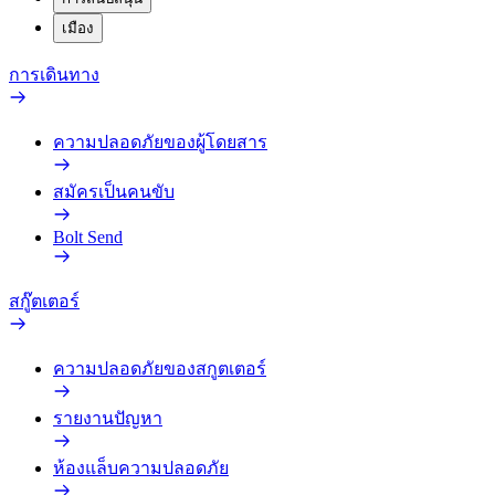
เมือง
การเดินทาง
ความปลอดภัยของผู้โดยสาร
สมัครเป็นคนขับ
Bolt Send
สกู๊ตเตอร์
ความปลอดภัยของสกูตเตอร์
รายงานปัญหา
ห้องแล็บความปลอดภัย