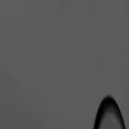
เรียกรถ