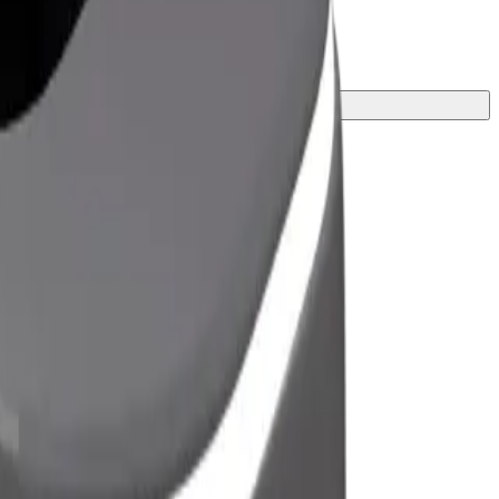
ีที่สุดสำหรับการเดินทางของคุณ