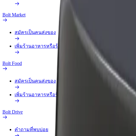
Bolt Market
สมัครเป็นคนส่งของ
เพิ่มร้านอาหารหรือร้านค้า
Bolt Food
สมัครเป็นคนส่งของ
เพิ่มร้านอาหารหรือร้านค้า
Bolt Drive
คำถามที่พบบ่อย