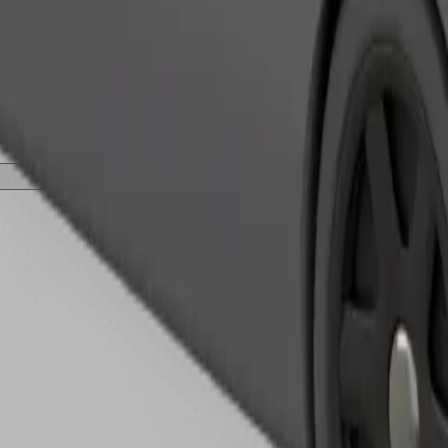
เรียกรถ