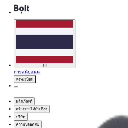
TH
การสนับสนุน
ลงทะเบียน
ผลิตภัณฑ์
สร้างรายได้กับ Bolt
บริษัท
ความปลอดภัย