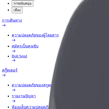
การสนับสนุน
เมือง
การเดินทาง
ความปลอดภัยของผู้โดยสาร
สมัครเป็นคนขับ
Bolt Send
สกู๊ตเตอร์
ความปลอดภัยของสกูตเตอร์
รายงานปัญหา
ห้องแล็บความปลอดภัย