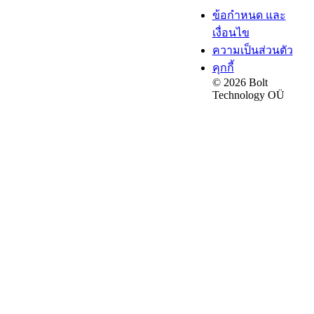
ข้อกำหนด และ
เงื่อนไข
ความเป็นส่วนตัว
คุกกี้
© 2026 Bolt
Technology OÜ