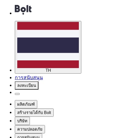
TH
การสนับสนุน
ลงทะเบียน
ผลิตภัณฑ์
สร้างรายได้กับ Bolt
บริษัท
ความปลอดภัย
การสนับสนุน