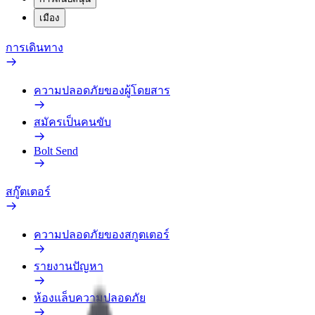
เมือง
การเดินทาง
ความปลอดภัยของผู้โดยสาร
สมัครเป็นคนขับ
Bolt Send
สกู๊ตเตอร์
ความปลอดภัยของสกูตเตอร์
รายงานปัญหา
ห้องแล็บความปลอดภัย