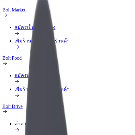
Bolt Market
สมัครเป็นคนส่งของ
เพิ่มร้านอาหารหรือร้านค้า
Bolt Food
สมัครเป็นคนส่งของ
เพิ่มร้านอาหารหรือร้านค้า
Bolt Drive
คำถามที่พบบ่อย