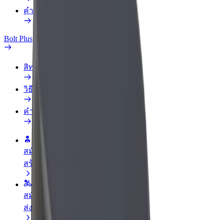
คำถามที่พบบ่อย
Bolt Plus
สิทธิประโยชน์
วิธีเข้าร่วม
คำถามที่พบบ่อย
สมัครเป็นคนขับ
สร้างรายได้ในแบบของคุณ
สมัครเป็นคนส่งพัสดุ
ส่งอาหารและรับรายได้ทุกสัปดาห์