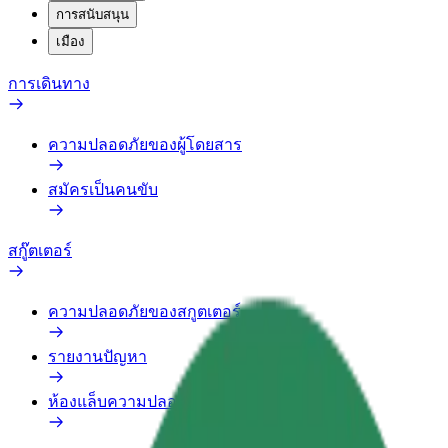
การสนับสนุน
เมือง
การเดินทาง
ความปลอดภัยของผู้โดยสาร
สมัครเป็นคนขับ
สกู๊ตเตอร์
ความปลอดภัยของสกูตเตอร์
รายงานปัญหา
ห้องแล็บความปลอดภัย