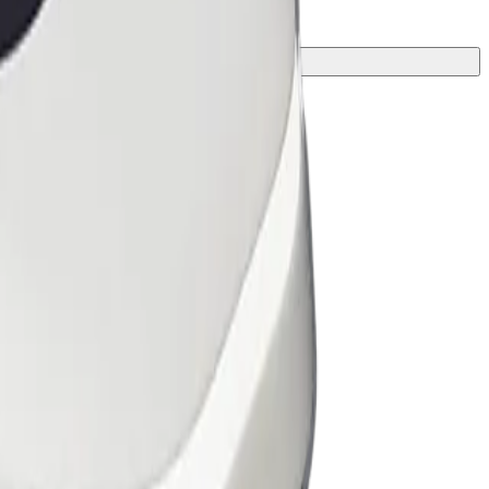
ี่ดีที่สุดสำหรับการเดินทางของคุณ