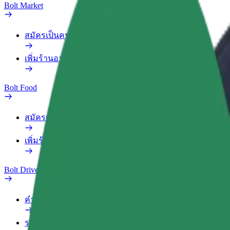
Bolt Market
สมัครเป็นคนส่งของ
เพิ่มร้านอาหารหรือร้านค้า
Bolt Food
สมัครเป็นคนส่งของ
เพิ่มร้านอาหารหรือร้านค้า
Bolt Drive
คำถามที่พบบ่อย
รายงานรถ