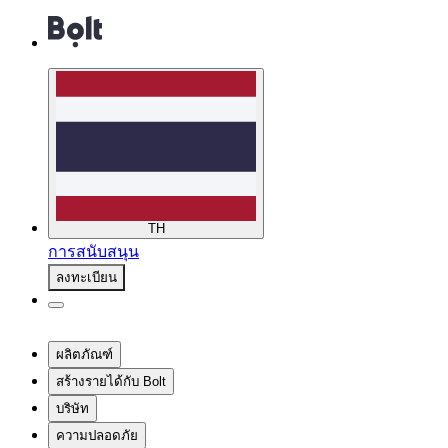
TH
การสนับสนุน
ลงทะเบียน
ผลิตภัณฑ์
สร้างรายได้กับ Bolt
บริษัท
ความปลอดภัย