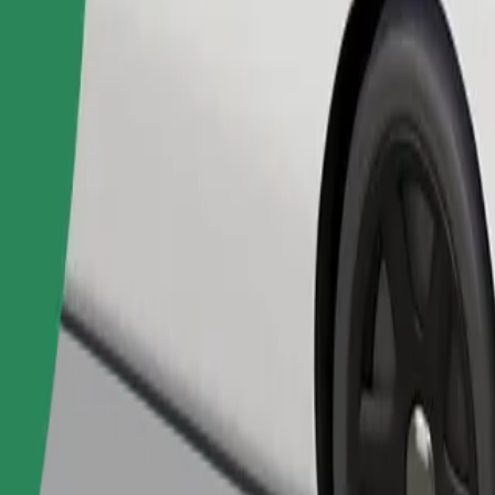
เรียกรถ