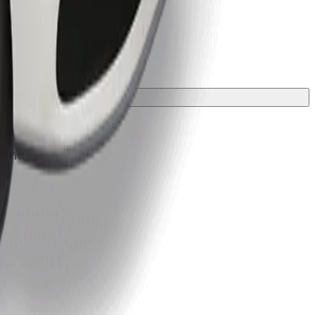
องกัน