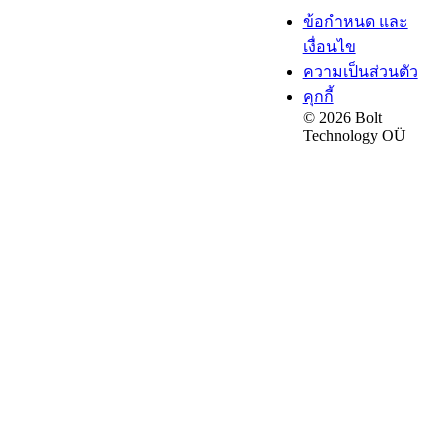
ข้อกำหนด และ
เงื่อนไข
ความเป็นส่วนตัว
คุกกี้
© 2026 Bolt
Technology OÜ