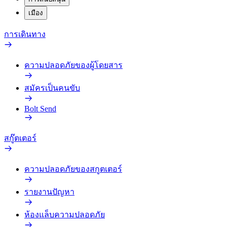
เมือง
การเดินทาง
ความปลอดภัยของผู้โดยสาร
สมัครเป็นคนขับ
Bolt Send
สกู๊ตเตอร์
ความปลอดภัยของสกูตเตอร์
รายงานปัญหา
ห้องแล็บความปลอดภัย