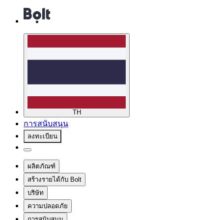
TH
การสนับสนุน
ลงทะเบียน
ผลิตภัณฑ์
สร้างรายได้กับ Bolt
บริษัท
ความปลอดภัย
การสนับสนุน