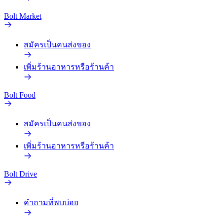
Bolt Market
สมัครเป็นคนส่งของ
เพิ่มร้านอาหารหรือร้านค้า
Bolt Food
สมัครเป็นคนส่งของ
เพิ่มร้านอาหารหรือร้านค้า
Bolt Drive
คำถามที่พบบ่อย