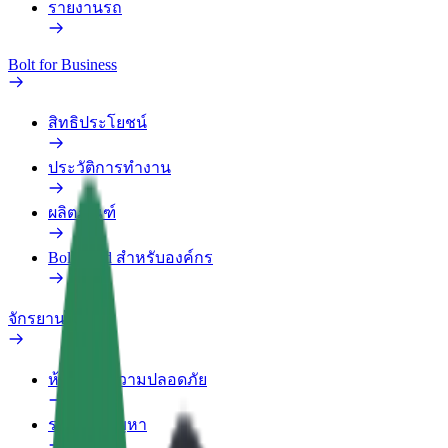
รายงานรถ
Bolt for Business
สิทธิประโยชน์
ประวัติการทำงาน
ผลิตภัณฑ์
Bolt Food สำหรับองค์กร
จักรยานไฟฟ้า
ห้องแล็บความปลอดภัย
รายงานปัญหา