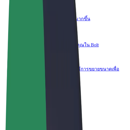
เพิ่มร้านอาหารหรือร้านค้า
เพิ่มรายได้ด้วยการเข้าถึงลูกค้ามากขึ้น
ลงทะเบียนเป็นเจ้าของฟลีท
เพิ่มรายได้ด้วยการเพิ่มฟลีทของคุณใน Bolt
Bolt for Business
ผลิตภัณฑ์และบริการของ Bolt ที่มีการขยายขนาดเพื่อ
ธุรกิจของคุณ
ข้อกำหนด และเงื่อนไข