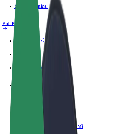
คำถามที่พบบ่อย
Bolt Plus
สิทธิประโยชน์
วิธีเข้าร่วม
คำถามที่พบบ่อย
สมัครเป็นคนขับ
สร้างรายได้ในแบบของคุณ
สมัครเป็นคนส่งพัสดุ
ส่งอาหารและรับรายได้ทุกสัปดาห์