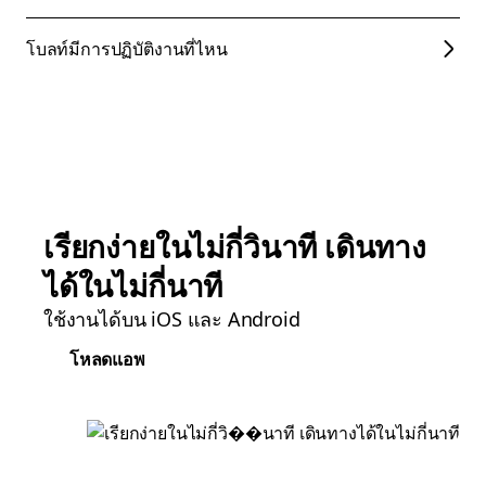
โบลท์มีการปฏิบัติงานที่ไหน
เรียกง่ายในไม่กี่วินาที เดินทาง
ได้ในไม่กี่นาที
ใช้งานได้บน iOS และ Android
โหลดแอพ