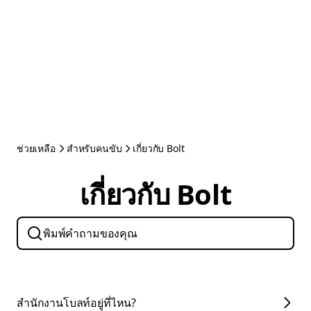
ช่วยเหลือ
สำหรับคนขับ
เกี่ยวกับ Bolt
เกี่ยวกับ Bolt
สำนักงานโบลท์อยู่ที่ไหน?