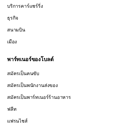
บริการคาร์แชร์ริ่ง
ธุรกิจ
สนามบิน
เมือง
พาร์ทเนอร์ของโบลต์
สมัครเป็นคนขับ
สมัครเป็นพนักงานส่งของ
สมัครเป็นพาร์ทเนอร์ร้านอาหาร
ฟลีท
แฟรนไชส์