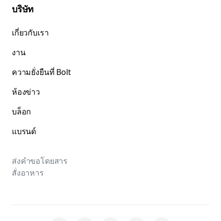
บริษัท
เกี่ยวกับเรา
งาน
ความยั่งยืนที่ Bolt
ห้องข่าว
บล็อก
แบรนด์
ส่งคำขอโดยสาร
สั่งอาหาร