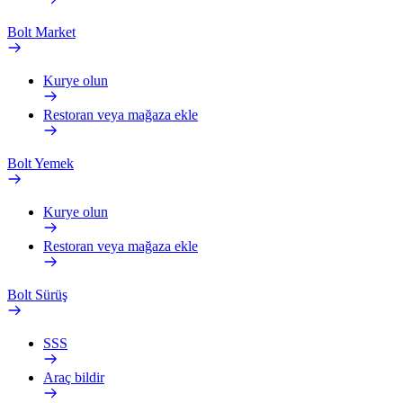
Bolt Market
Kurye olun
Restoran veya mağaza ekle
Bolt Yemek
Kurye olun
Restoran veya mağaza ekle
Bolt Sürüş
SSS
Araç bildir