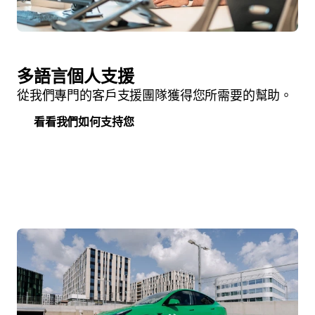
多語言個人支援
從我們專門的客戶支援團隊獲得您所需要的幫助。
看看我們如何支持您