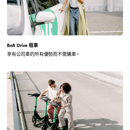
Bolt Drive 租車
享有公司車的所有優勢而不需購車。