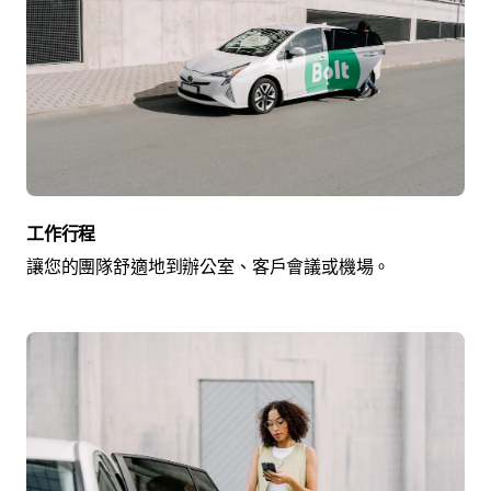
工作行程
讓您的團隊舒適地到辦公室、客戶會議或機場。