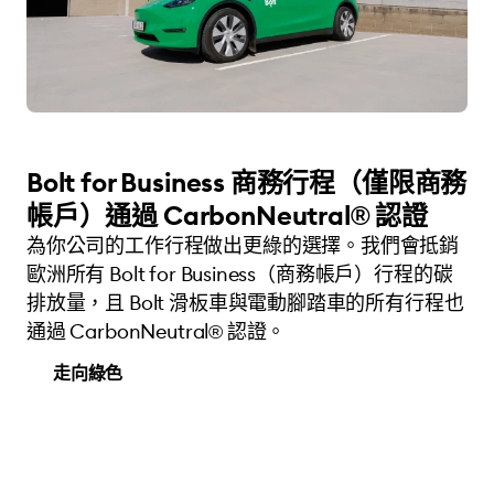
Bolt for Business 商務行程（僅限商務
帳戶）通過 CarbonNeutral® 認證
為你公司的工作行程做出更綠的選擇。我們會抵銷
歐洲所有 Bolt for Business（商務帳戶）行程的碳
排放量，且 Bolt 滑板車與電動腳踏車的所有行程也
通過 CarbonNeutral® 認證。
走向綠色