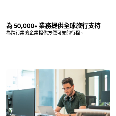
為 50,000+ 業務提供全球旅行支持
為跨行業的企業提供方便可靠的行程。