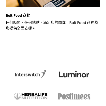
Bolt Food 商務
任何時間，任何地點，滿足您的團隊。Bolt Food 商務為
您提供全面支援。