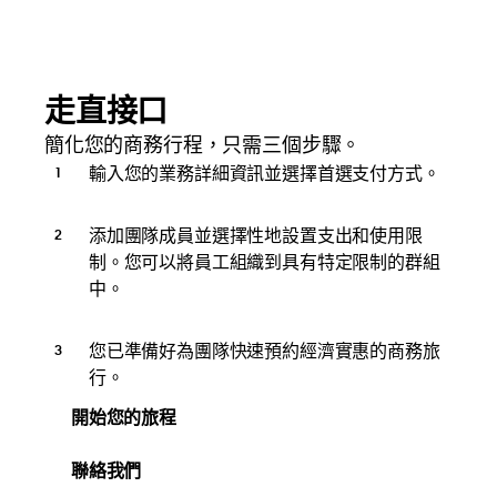
走直接口
簡化您的商務行程，只需三個步驟。
輸入您的業務詳細資訊並選擇首選支付方式。
添加團隊成員並選擇性地設置支出和使用限
制。您可以將員工組織到具有特定限制的群組
中。
您已準備好為團隊快速預約經濟實惠的商務旅
行。
開始您的旅程
聯絡我們