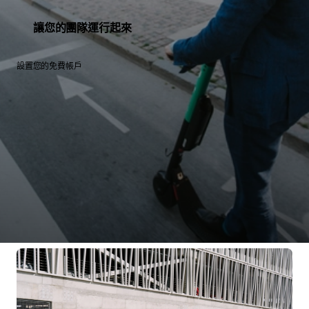
讓您的團隊運行起來
設置您的免費帳戶