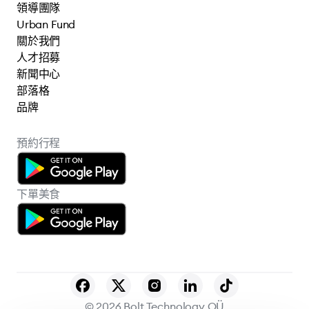
領導團隊
Urban Fund
關於我們
人才招募
新聞中心
部落格
品牌
預約行程
下單美食
© 2026 Bolt Technology OÜ