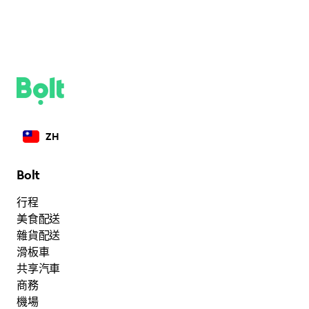
ZH
Bolt
行程
美食配送
雜貨配送
滑板車
共享汽車
商務
機場