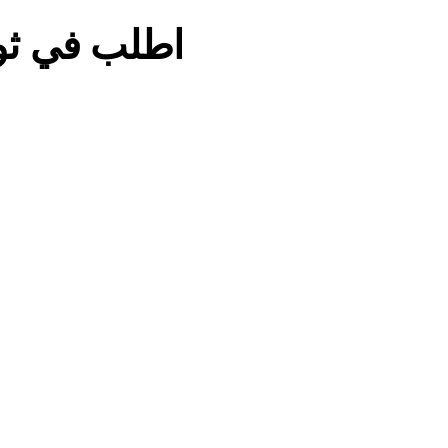
اطلب في ثوا