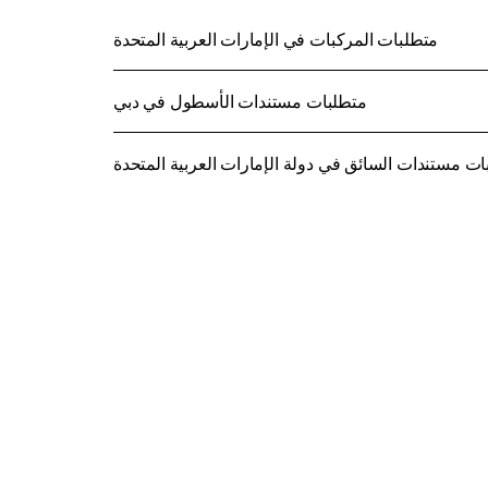
متطلبات المركبات في الإمارات العربية المتحدة
متطلبات مستندات الأسطول في دبي
ات مستندات السائق في دولة الإمارات العربية المتحدة