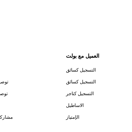
العميل مع بولت
التسجيل كسائق
التسجيل كسائق
توصيل
التسجيل كتاجر
توصي
الاساطيل
الإمتياز
مشاركة