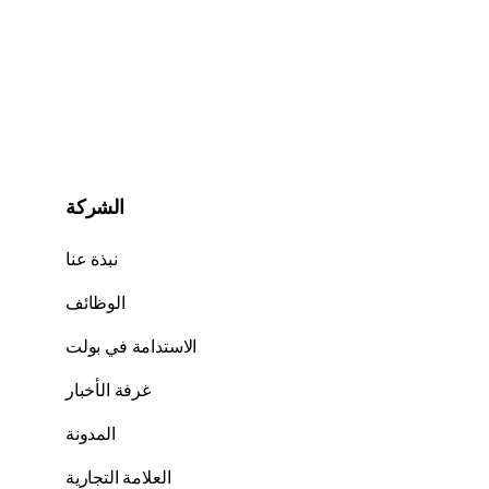
الشركة
نبذة عنا
الوظائف
الاستدامة في بولت
غرفة الأخبار
المدونة
العلامة التجارية