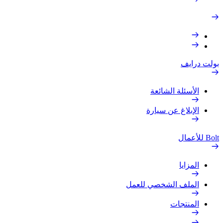
بولت درايف
الأسئلة الشائعة
الإبلاغ عن سيارة
Bolt للأعمال
المزايا
الملف الشخصي للعمل
المنتجات