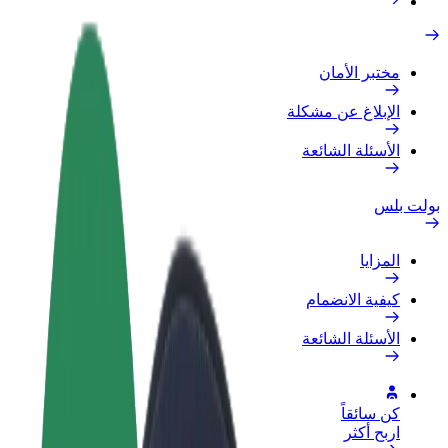
مختبر الأمان
الإبلاغ عن مشكلة
الأسئلة الشائعة
بولت بلس
المزايا
كيفية الانضمام
الأسئلة الشائعة
كن سائقاً
اربح أكثر