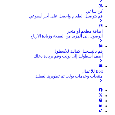
كن ساعي
قم بتوصيل الطعام واحصل على أجر أسبوعي
إضافة مطعم أو متجر
الوصول إلى المزيد من العملاء وزيادة الأرباح
قم بالتسجيل كمالك للأسطول
أضف أسطولك إلى بولت وقم بزيادة دخلك
Bolt للأعمال
منتجات وخدمات بولت تم تطويرها لعملك