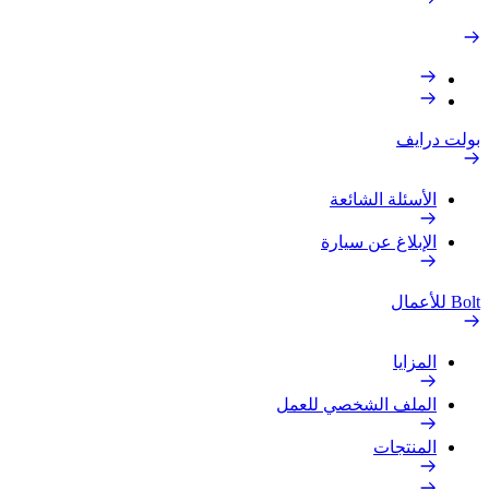
بولت درايف
الأسئلة الشائعة
الإبلاغ عن سيارة
Bolt للأعمال
المزايا
الملف الشخصي للعمل
المنتجات