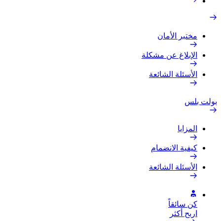
مختبر الأمان
الإبلاغ عن مشكلة
الأسئلة الشائعة
بولت بلس
المزايا
كيفية الانضمام
الأسئلة الشائعة
كن سائقاً
اربح أكثر