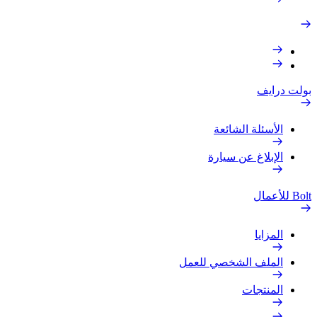
بولت درايف
الأسئلة الشائعة
الإبلاغ عن سيارة
Bolt للأعمال
المزايا
الملف الشخصي للعمل
المنتجات