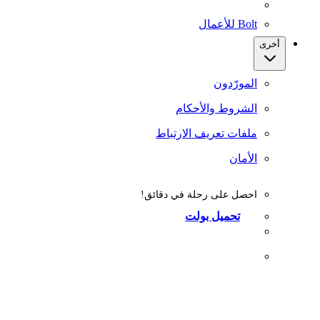
Bolt للأعمال
أخرى
المورّدون
الشروط والأحكام
ملفات تعريف الارتباط
الأمان
احصل على رحلة في دقائق!
تحميل بولت