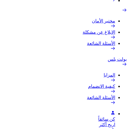
مختبر الأمان
الإبلاغ عن مشكلة
الأسئلة الشائعة
بولت بلس
المزايا
كيفية الانضمام
الأسئلة الشائعة
كن سائقاً
اربح أكثر