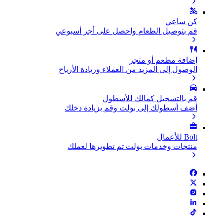
كن ساعي
قم بتوصيل الطعام واحصل على أجر أسبوعي
إضافة مطعم أو متجر
الوصول إلى المزيد من العملاء وزيادة الأرباح
قم بالتسجيل كمالك للأسطول
أضف أسطولك إلى بولت وقم بزيادة دخلك
Bolt للأعمال
منتجات وخدمات بولت تم تطويرها لعملك