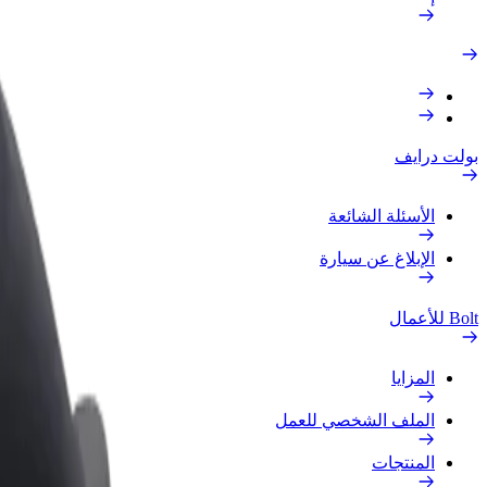
بولت درايف
الأسئلة الشائعة
الإبلاغ عن سيارة
Bolt للأعمال
المزايا
الملف الشخصي للعمل
المنتجات