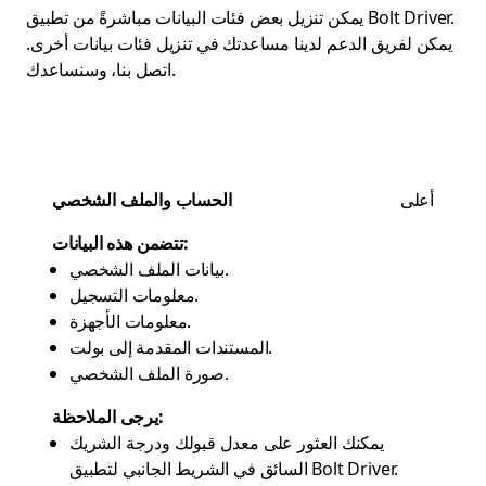
يمكن تنزيل بعض فئات البيانات مباشرةً من تطبيق Bolt Driver.
يمكن لفريق الدعم لدينا مساعدتك في تنزيل فئات بيانات أخرى.
، وسنساعدك.
اتصل بنا
أعلى
الحساب والملف الشخصي
تتضمن هذه البيانات:
بيانات الملف الشخصي.
معلومات التسجيل.
معلومات الأجهزة.
المستندات المقدمة إلى بولت.
صورة الملف الشخصي.
يرجى الملاحظة:
يمكنك العثور على معدل قبولك ودرجة الشريك
السائق في الشريط الجانبي لتطبيق Bolt Driver.