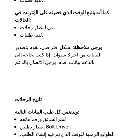
لديه طلبات.
كما أنه يتتبع الوقت الذي قضيته على الإنترنت في
الحالات:
في انتظار رحلات.
لديه طلبات.
يرجى ملاحظة
: بشكل افتراضي، نقوم بتصدير
البيانات من آخر 3 سنوات. إذا كنت بحاجة إلى
.
الدعم
بيانات أقدم، يرجى الاتصال بالدعم
تاريخ الرحلات
ويتضمن كل طلب البيانات التالية:
اسم السائق ورقم هاتفه.
إصدار تطبيق Bolt Driver.
الطوابع الزمنية للوقت الذي تم فيه إنشاء الطلب،