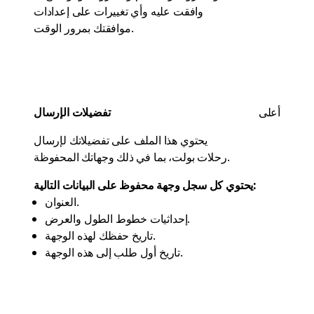
وافقت عليه وأي تغييرات على إعدادات
موافقتك بمرور الوقت.
أعلى
تفضيلات الإرسال
يحتوي هذا الملف على تفضيلاتك لإرسال
رحلات بولت، بما في ذلك وجهاتك المحفوظة.
يحتوي كل سجل وجهة محفوظ على البيانات التالية:
العنوان.
إحداثيات خطوط الطول والعرض.
تاريخ حفظك لهذه الوجهة.
تاريخ أول طلب إلى هذه الوجهة.