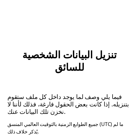
تنزيل البيانات الشخصية
للسائق
فيما يلي وصف لما يوجد داخل كل ملف ستقوم
بتنزيله. إذا كانت بعض الحقول فارغة، فذلك لأننا لا
نخزن تلك البيانات عنك.
جميع الطوابع الزمنية بالتوقيت العالمي المنسق (UTC) ما لم
يُذكر خلاف ذلك.