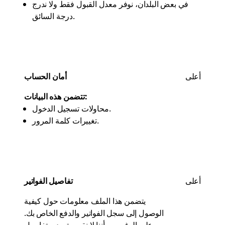
في بعض البلدان، نوفر معدل القبول فقط ولا ندرج
درجة السائق.
أعلى
أمان الحساب
تتضمن هذه البيانات:
محاولات تسجيل الدخول.
تغييرات كلمة المرور.
أعلى
تفاصيل الفواتير
يتضمن هذا الملف معلومات حول كيفية
الوصول إلى سجل الفواتير والدفع الخاص بك.