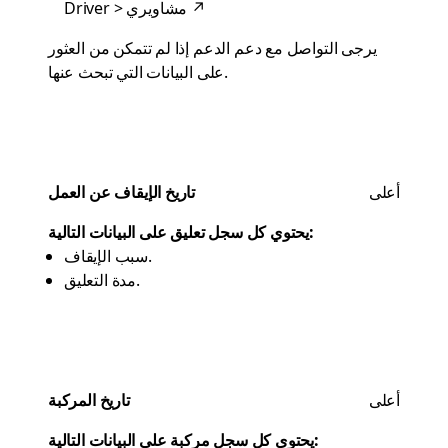
↗
Driver > مشاويري
يرجى التواصل مع دعم
الدعم
إذا لم تتمكن من العثور
على البيانات التي تبحث عنها.
أعلى
تاريخ الإيقاف عن العمل
يحتوي كل سجل تعليق على البيانات التالية:
سبب الإيقاف.
مدة التعليق.
أعلى
تاريخ المركبة
يحتوي كل سجل مركبة على البيانات التالية: