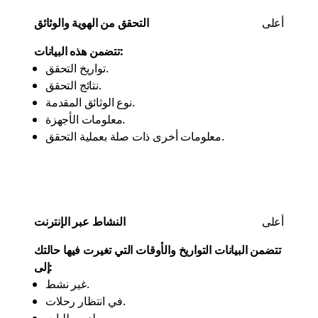
أعلى
التحقق من الهوية والوثائق
تتضمن هذه البيانات:
تواريخ التحقق.
نتائج التحقق.
نوع الوثائق المقدمة.
معلومات الأجهزة.
معلومات أخرى ذات صلة بعملية التحقق.
أعلى
النشاط عبر الإنترنت
تتضمن البيانات التواريخ والأوقات التي تغيرت فيها حالتك
إلى:
غير نشط.
في انتظار رحلات.