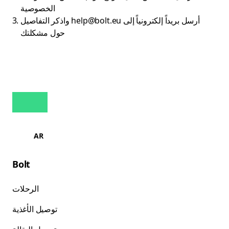
الخصوصية
أرسل بريداً إلكترونياً إلى
help@bolt.eu
واذكر التفاصيل
حول مشكلتك
AR
Bolt
الرحلات
توصيل الأغذية