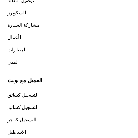
توصيل البقالة
السكوترز
مشاركة السيارة
الأعمال
المطارات
المدن
العميل مع بولت
التسجيل كسائق
التسجيل كسائق
التسجيل كتاجر
الاساطيل