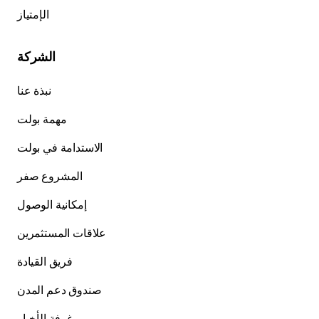
الإمتياز
الشركة
نبذة عنا
مهمة بولت
الاستدامة في بولت
المشروع صفر
إمكانية الوصول
علاقات المستثمرين
فريق القيادة
صندوق دعم المدن
غرفة الأخبار