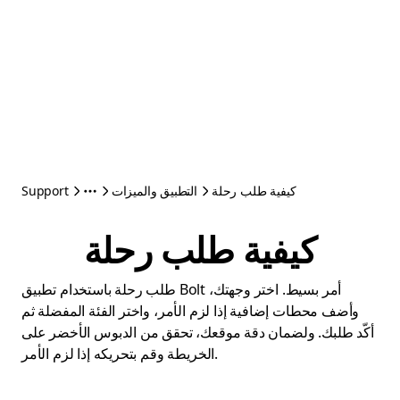
كيفية طلب رحلة
التطبيق والميزات
Support
كيفية طلب رحلة
طلب رحلة باستخدام تطبيق Bolt أمر بسيط. اختر وجهتك،
وأضف محطات إضافية إذا لزم الأمر، واختر الفئة المفضلة ثم
أكّد طلبك. ولضمان دقة موقعك، تحقق من الدبوس الأخضر على
الخريطة وقم بتحريكه إذا لزم الأمر.