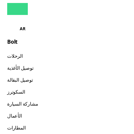
AR
Bolt
الرحلات
توصيل الأغذية
توصيل البقالة
السكوترز
مشاركة السيارة
الأعمال
المطارات