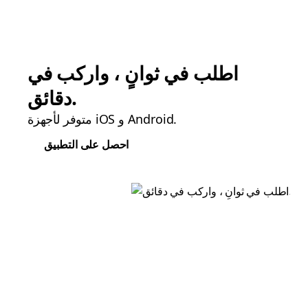
اطلب في ثوانٍ ، واركب في
دقائق.
متوفر لأجهزة iOS و Android.
احصل على التطبيق