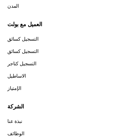
المدن
العميل مع بولت
التسجيل كسائق
التسجيل كسائق
التسجيل كتاجر
الاساطيل
الإمتياز
الشركة
نبذة عنا
الوظائف