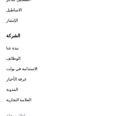
الاساطيل
الإمتياز
الشركة
نبذة عنا
الوظائف
الاستدامة في بولت
غرفة الأخبار
المدونة
العلامة التجارية
اطلب رحلة