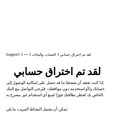
لقد تم اختراق حسابي
الحساب والبيانات
Support
لقد تم اختراق حسابي
إذا كنت تعتقد أن شخصًا ما قد حصل على إمكانية الوصول إلى
حسابك و/أو استخدمه دون موافقتك، فيُرجى التواصل مع البنك
الخاص بك لحظر بطاقتك فورًا لمنع أي استخدام غير مصرح به.
يمكن أن يشمل النشاط المريب ما يلي: