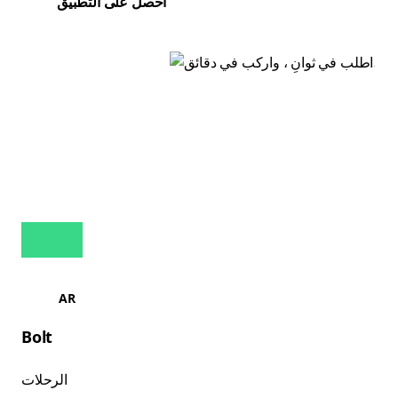
احصل على التطبيق
AR
Bolt
الرحلات