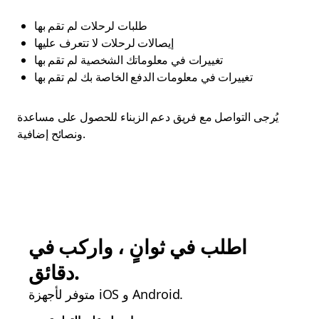
طلبات لرحلات لم تقم بها
إيصالات لرحلات لا تتعرف عليها
تغييرات في معلوماتك الشخصية لم تقم بها
تغييرات في معلومات الدفع الخاصة بك لم تقم بها
يُرجى التواصل مع فريق دعم الزبناء للحصول على مساعدة
ونصائح إضافية.
اطلب في ثوانٍ ، واركب في
دقائق.
متوفر لأجهزة iOS و Android.