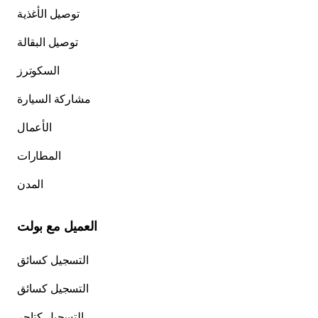
توصيل الأغذية
توصيل البقالة
السكوترز
مشاركة السيارة
الأعمال
المطارات
المدن
العميل مع بولت
التسجيل كسائق
التسجيل كسائق
التسجيل كتاجر