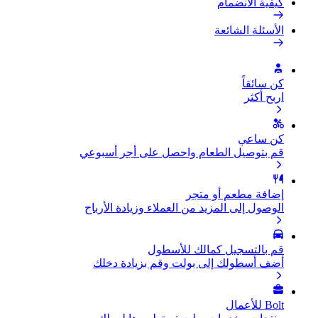
كيفية الانضمام
الأسئلة الشائعة
كن سائقاً
اربح أكثر
كن ساعي
قم بتوصيل الطعام واحصل على أجر أسبوعي
إضافة مطعم أو متجر
الوصول إلى المزيد من العملاء وزيادة الأرباح
قم بالتسجيل كمالك للأسطول
أضف أسطولك إلى بولت وقم بزيادة دخلك
Bolt للأعمال