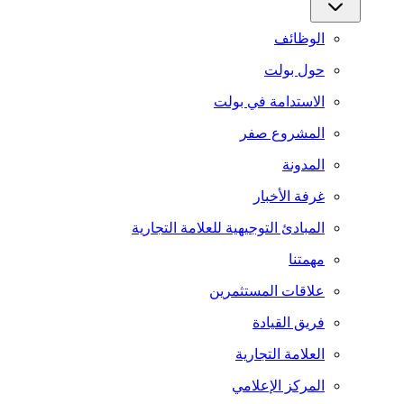
الوظائف
حول بولت
الاستدامة في بولت
المشروع صفر
المدونة
غرفة الأخبار
المبادئ التوجيهية للعلامة التجارية
مهمتنا
علاقات المستثمرين
فريق القيادة
العلامة التجارية
المركز الإعلامي