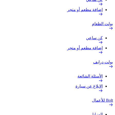
إضافة مطعم أو متجر
بولت الطعام
كن ساعي
إضافة مطعم أو متجر
بولت درايف
الأسئلة الشائعة
الإبلاغ عن سيارة
Bolt للأعمال
المزايا