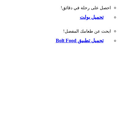
احصل على رحلة في دقائق!
تحميل بولت
ابحث عن طعامك المفضل!
تحميل تطبيق Bolt Food