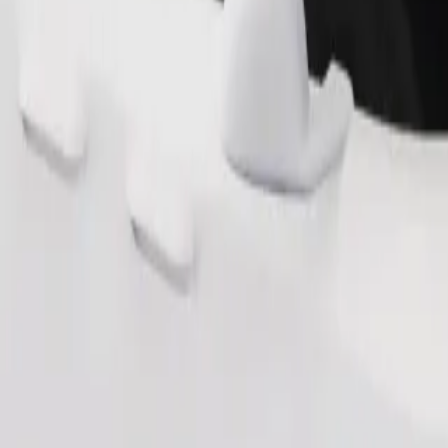
طلب رحلة