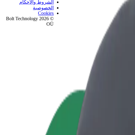
الشروط والأحكام
الخصوصية
Cookies
© 2026 Bolt Technology
OÜ