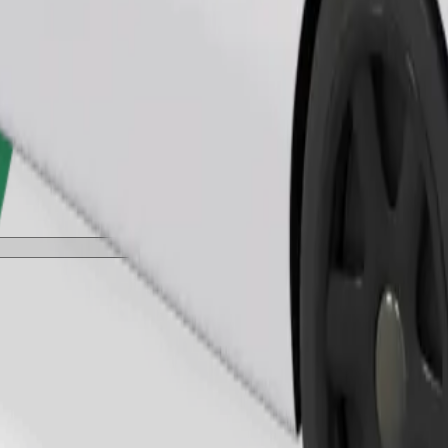
طلب رحلة