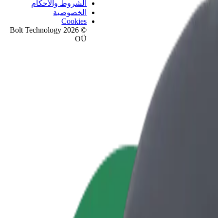
الشروط والأحكام
الخصوصية
Cookies
© 2026 Bolt Technology
OÜ