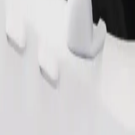
طلب رحلة