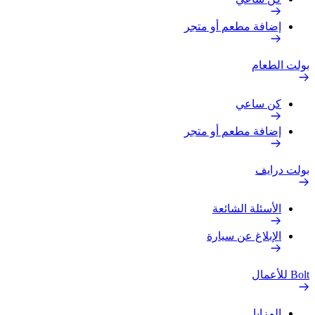
إضافة مطعم أو متجر
بولت الطعام
كن ساعي
إضافة مطعم أو متجر
بولت درايف
الأسئلة الشائعة
الإبلاغ عن سيارة
Bolt للأعمال
المزايا