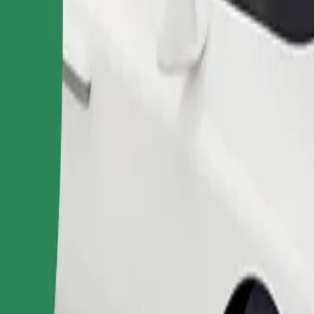
طلب رحلة