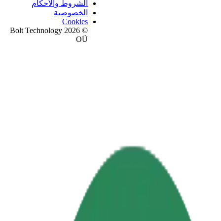
الشروط والأحكام
الخصوصية
Cookies
© 2026 Bolt Technology
OÜ