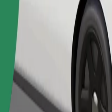
طلب رحلة