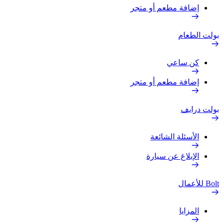
إضافة مطعم أو متجر
بولت الطعام
كن ساعي
إضافة مطعم أو متجر
بولت درايف
الأسئلة الشائعة
الإبلاغ عن سيارة
Bolt للأعمال
المزايا