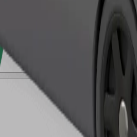
طلب رحلة