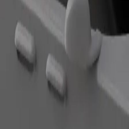
طلب رحلة