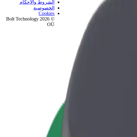
الشروط والأحكام
الخصوصية
Cookies
© 2026 Bolt Technology
OÜ