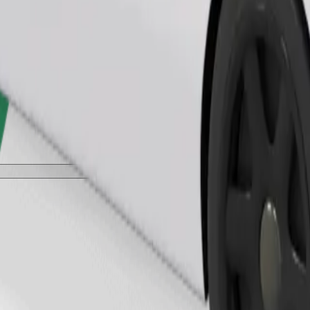
طلب رحلة