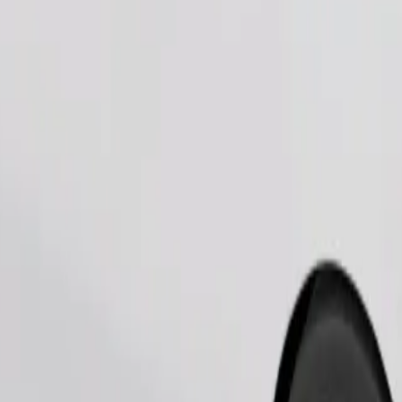
طلب رحلة