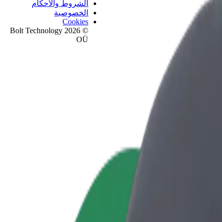
الشروط والأحكام
الخصوصية
Cookies
© 2026 Bolt Technology
OÜ