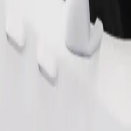
طلب رحلة