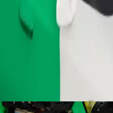
طلب رحلة