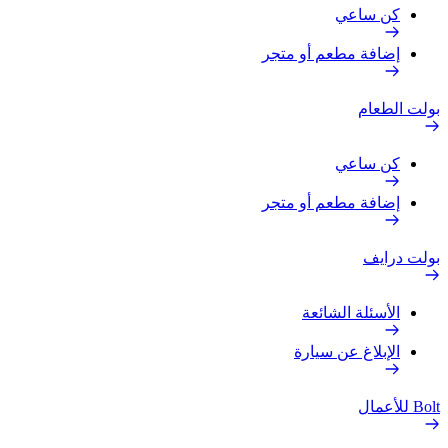
كن ساعي
إضافة مطعم أو متجر
بولت الطعام
كن ساعي
إضافة مطعم أو متجر
بولت درايف
الأسئلة الشائعة
الإبلاغ عن سيارة
Bolt للأعمال