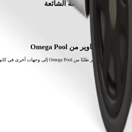
الأسئلة الشائعة
مشاوير من Omega Pool
شف المشاوير الأكثر طلبًا من Omega Pool إلى وجهات أخرى في كانو.