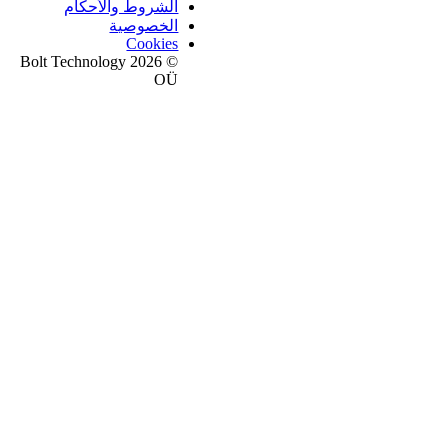
الشروط والأحكام
الخصوصية
Cookies
© 2026 Bolt Technology
OÜ