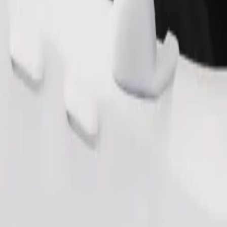
طلب رحلة