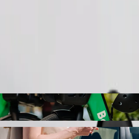
طلب رحلة