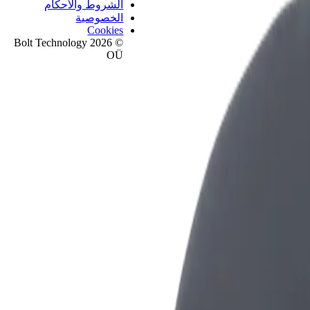
الشروط والأحكام
الخصوصية
Cookies
© 2026 Bolt Technology
OÜ