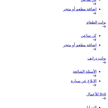
إضافة مطعم أو متجر
بولت الطعام
كن ساعي
إضافة مطعم أو متجر
بولت درايف
الأسئلة الشائعة
الإبلاغ عن سيارة
Bolt للأعمال
المزايا