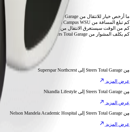
ما أرخص خيار للانتقال من Steers Total Garage إلى Zamukulungisa Campus WSU؟
الخيار الأقل تكلفة للانتقال من Steers Total Garage إلى Zamukulungisa Campus WSU هو Go Hatch، إذ سيكلفك حوالي ‏٨١٫١٠ ZAR ZAR.
كم تبلغ المسافة من Zamukulungisa Campus WSU إلى Steers Total Garage؟
تبلغ المسافة من Steers Total Garage إلى Zamukulungisa Campus WSU حوالي ٧٫٦ كم.
كم من الوقت سيستغرق الانتقال من Steers Total Garage إلى Zamukulungisa Campus WSU؟
يستغرق الانتقال من Steers Total Garage إلى Zamukulungisa Campus WSU مع Go Hatch حوالي ١٥ د.
كم يكلف المشوار من Steers Total Garage إلى Zamukulungisa Campus WSU؟
تبلغ تكلفة المشوار من Steers Total Garage إلى Zamukulungisa Campus WSU باستخدام Go Hatch حوالي ‏٨١٫١٠ ZAR ZAR.
اكتشف المشاو
مِن
Steers Total Garage
إلى
Superspar Northcrest
عرض المزيد
مِن
Steers Total Garage
إلى
Nkandla Lifestyle
عرض المزيد
مِن
Steers Total Garage
إلى
Nelson Mandela Academic Hospital
عرض المزيد