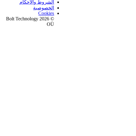
الشروط والأحكام
الخصوصية
Cookies
© 2026 Bolt Technology
OÜ