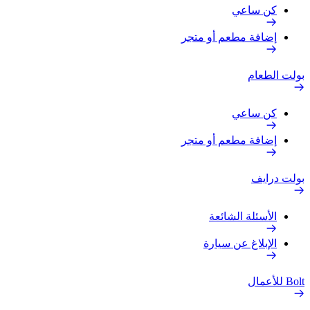
كن ساعي
إضافة مطعم أو متجر
بولت الطعام
كن ساعي
إضافة مطعم أو متجر
بولت درايف
الأسئلة الشائعة
الإبلاغ عن سيارة
Bolt للأعمال