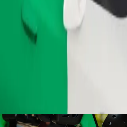
طلب رحلة