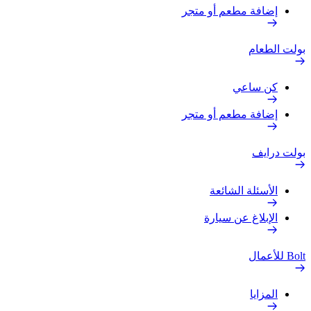
إضافة مطعم أو متجر
بولت الطعام
كن ساعي
إضافة مطعم أو متجر
بولت درايف
الأسئلة الشائعة
الإبلاغ عن سيارة
Bolt للأعمال
المزايا