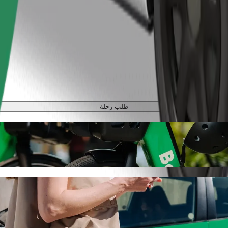
طلب رحلة