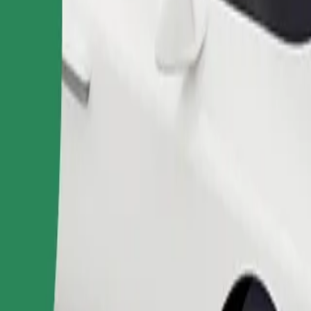
طلب رحلة