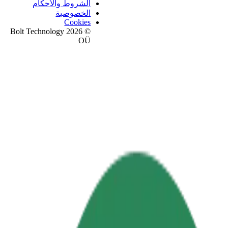
الشروط والأحكام
الخصوصية
Cookies
© 2026 Bolt Technology
OÜ