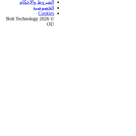
الشروط والأحكام
الخصوصية
Cookies
© 2026 Bolt Technology
OÜ