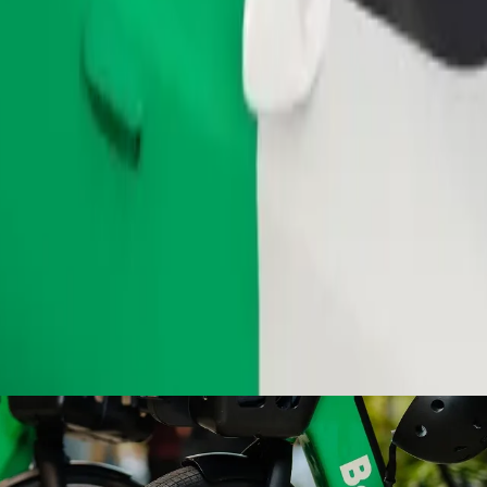
طلب رحلة