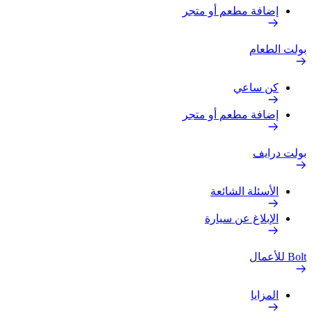
إضافة مطعم أو متجر
بولت الطعام
كن ساعي
إضافة مطعم أو متجر
بولت درايف
الأسئلة الشائعة
الإبلاغ عن سيارة
Bolt للأعمال
المزايا