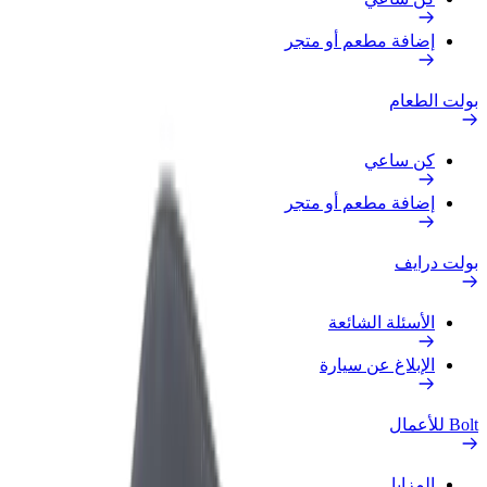
إضافة مطعم أو متجر
بولت الطعام
كن ساعي
إضافة مطعم أو متجر
بولت درايف
الأسئلة الشائعة
الإبلاغ عن سيارة
Bolt للأعمال
المزايا