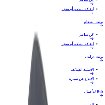
إضافة مطعم أو متجر
بولت الطعام
كن ساعي
إضافة مطعم أو متجر
بولت درايف
الأسئلة الشائعة
الإبلاغ عن سيارة
Bolt للأعمال
المزايا