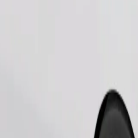
طلب رحلة