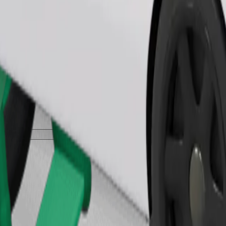
طلب رحلة