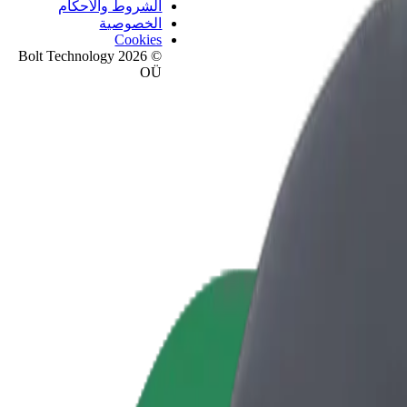
الشروط والأحكام
الخصوصية
Cookies
© 2026 Bolt Technology
OÜ