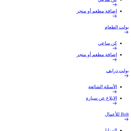
إضافة مطعم أو متجر
بولت الطعام
كن ساعي
إضافة مطعم أو متجر
بولت درايف
الأسئلة الشائعة
الإبلاغ عن سيارة
Bolt للأعمال
المزايا