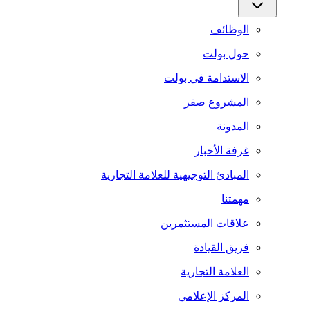
الوظائف
حول بولت
الاستدامة في بولت
المشروع صفر
المدونة
غرفة الأخبار
المبادئ التوجيهية للعلامة التجارية
مهمتنا
علاقات المستثمرين
فريق القيادة
العلامة التجارية
المركز الإعلامي