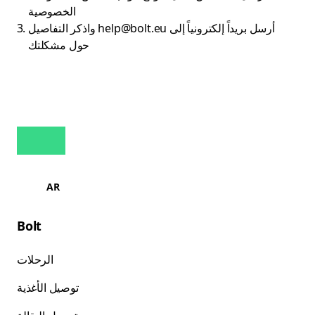
الخصوصية
أرسل بريداً إلكترونياً إلى
help@bolt.eu
واذكر التفاصيل
حول مشكلتك
AR
Bolt
الرحلات
توصيل الأغذية