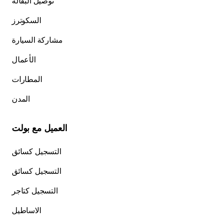
توصيل البقالة
السكوترز
مشاركة السيارة
الأعمال
المطارات
المدن
العميل مع بولت
التسجيل كسائق
التسجيل كسائق
التسجيل كتاجر
الاساطيل