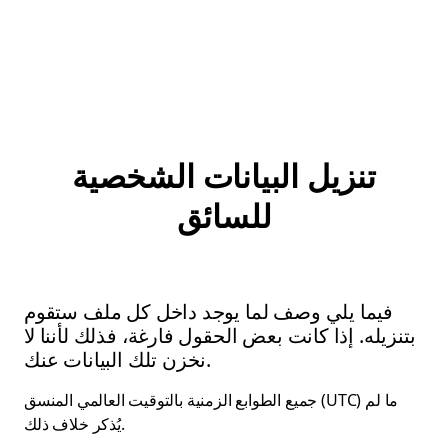
تنزيل البيانات الشخصية
للسائق
فيما يلي وصف لما يوجد داخل كل ملف ستقوم
بتنزيله. إذا كانت بعض الحقول فارغة، فذلك لأننا لا
نخزن تلك البيانات عنك.
جميع الطوابع الزمنية بالتوقيت العالمي المنسق (UTC) ما لم
يُذكر خلاف ذلك.