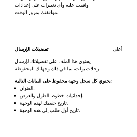
وافقت عليه وأي تغييرات على إعدادات
موافقتك بمرور الوقت.
أعلى
تفضيلات الإرسال
يحتوي هذا الملف على تفضيلاتك لإرسال
رحلات بولت، بما في ذلك وجهاتك المحفوظة.
يحتوي كل سجل وجهة محفوظ على البيانات التالية:
العنوان.
إحداثيات خطوط الطول والعرض.
تاريخ حفظك لهذه الوجهة.
تاريخ أول طلب إلى هذه الوجهة.