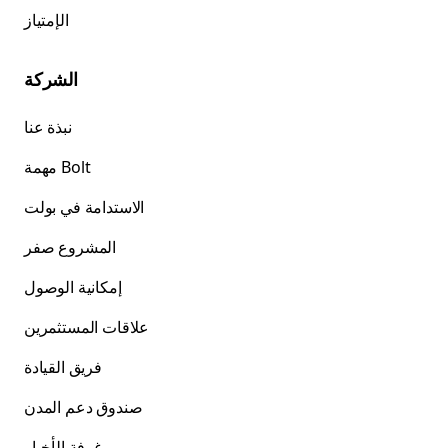
الإمتياز
الشركة
نبذة عنا
مهمة Bolt
الاستدامة في بولت
المشروع صفر
إمكانية الوصول
علاقات المستثمرين
فريق القيادة
صندوق دعم المدن
غرفة الأخبار