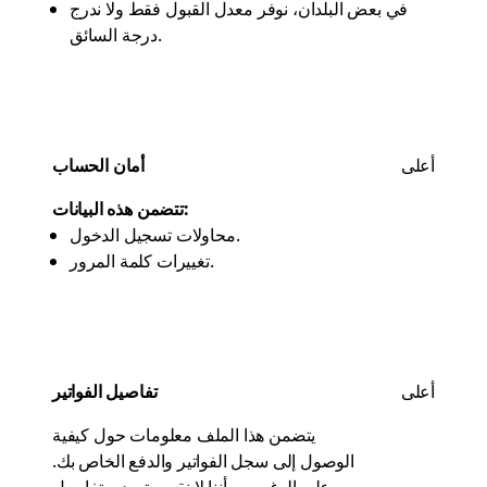
في بعض البلدان، نوفر معدل القبول فقط ولا ندرج
درجة السائق.
أعلى
أمان الحساب
تتضمن هذه البيانات:
محاولات تسجيل الدخول.
تغييرات كلمة المرور.
أعلى
تفاصيل الفواتير
يتضمن هذا الملف معلومات حول كيفية
الوصول إلى سجل الفواتير والدفع الخاص بك.