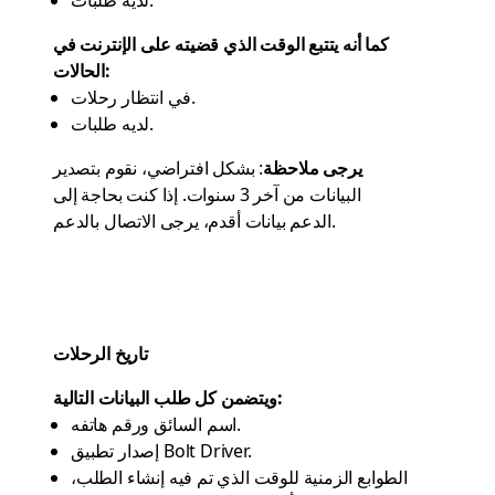
لديه طلبات.
كما أنه يتتبع الوقت الذي قضيته على الإنترنت في
الحالات:
في انتظار رحلات.
لديه طلبات.
يرجى ملاحظة
: بشكل افتراضي، نقوم بتصدير
البيانات من آخر 3 سنوات. إذا كنت بحاجة إلى
.
الدعم
بيانات أقدم، يرجى الاتصال بالدعم
تاريخ الرحلات
ويتضمن كل طلب البيانات التالية:
اسم السائق ورقم هاتفه.
إصدار تطبيق Bolt Driver.
الطوابع الزمنية للوقت الذي تم فيه إنشاء الطلب،