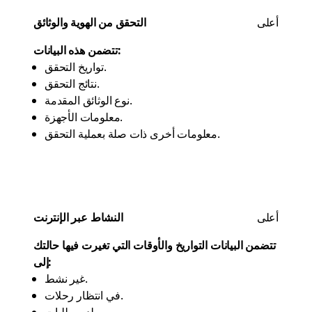
أعلى
التحقق من الهوية والوثائق
تتضمن هذه البيانات:
تواريخ التحقق.
نتائج التحقق.
نوع الوثائق المقدمة.
معلومات الأجهزة.
معلومات أخرى ذات صلة بعملية التحقق.
أعلى
النشاط عبر الإنترنت
تتضمن البيانات التواريخ والأوقات التي تغيرت فيها حالتك
إلى:
غير نشط.
في انتظار رحلات.