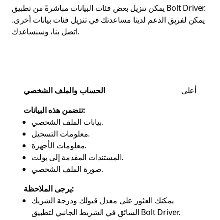
يمكن تنزيل بعض فئات البيانات مباشرةً من تطبيق Bolt Driver.
يمكن لفريق الدعم لدينا مساعدتك في تنزيل فئات بيانات أخرى.
، وسنساعدك.
اتصل بنا
أعلى
الحساب والملف الشخصي
تتضمن هذه البيانات:
بيانات الملف الشخصي.
معلومات التسجيل.
معلومات الأجهزة.
المستندات المقدمة إلى بولت.
صورة الملف الشخصي.
يرجى الملاحظة:
يمكنك العثور على معدل قبولك ودرجة الشريك
السائق في الشريط الجانبي لتطبيق Bolt Driver.