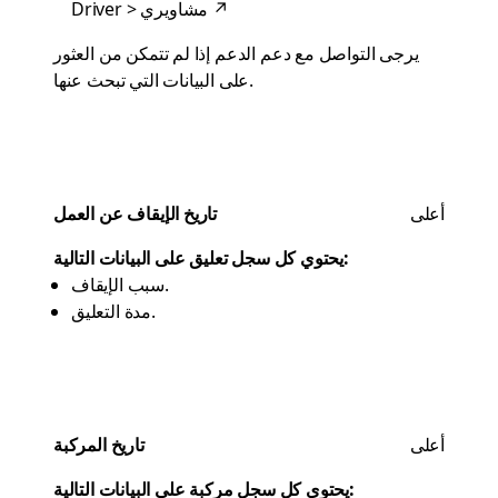
↗
Driver > مشاويري
يرجى التواصل مع دعم
الدعم
إذا لم تتمكن من العثور
على البيانات التي تبحث عنها.
أعلى
تاريخ الإيقاف عن العمل
يحتوي كل سجل تعليق على البيانات التالية:
سبب الإيقاف.
مدة التعليق.
أعلى
تاريخ المركبة
يحتوي كل سجل مركبة على البيانات التالية: