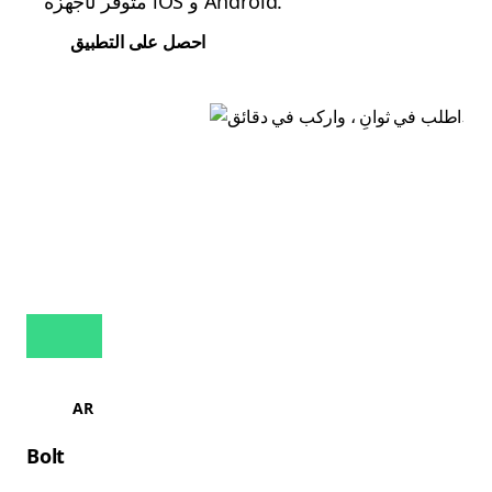
متوفر لأجهزة iOS و Android.
احصل على التطبيق
AR
Bolt