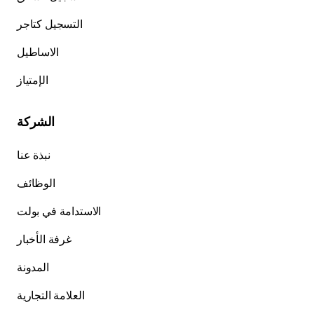
التسجيل كتاجر
الاساطيل
الإمتياز
الشركة
نبذة عنا
الوظائف
الاستدامة في بولت
غرفة الأخبار
المدونة
العلامة التجارية