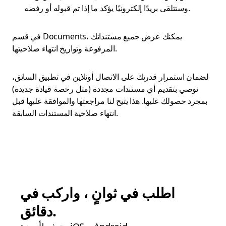
وستتلقى بريدًا إلكترونيًا يؤكد ما إذا تم قبوله أو رفضه.
في قسم Documents، يمكنك عرض جميع مستنداتك
المرفوعة وتواريخ انتهاء صلاحيتها.
لضمان استمرار قدرتك على الاتصال أونلاين في تطبيق السائق،
نوصي بتقديم أي مستندات مجددة (مثل رخصة قيادة جديدة)
بمجرد حصولك عليها. هذا يتيح لنا مراجعتها والموافقة عليها قبل
انتهاء صلاحية المستندات السابقة.
اطلب في ثوانٍ ، واركب في
دقائق.