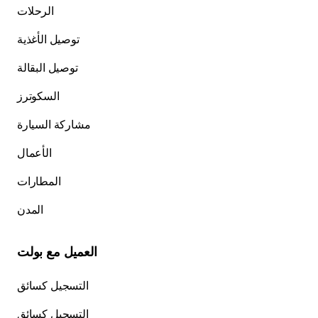
الرحلات
توصيل الأغذية
توصيل البقالة
السكوترز
مشاركة السيارة
الأعمال
المطارات
المدن
العميل مع بولت
التسجيل كسائق
التسجيل كسائق