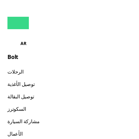
AR
Bolt
الرحلات
توصيل الأغذية
توصيل البقالة
السكوترز
مشاركة السيارة
الأعمال