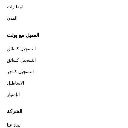
المطارات
المدن
العميل مع بولت
التسجيل كسائق
التسجيل كسائق
التسجيل كتاجر
الاساطيل
الإمتياز
الشركة
نبذة عنا