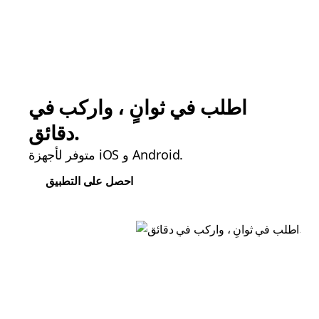
اطلب في ثوانٍ ، واركب في
دقائق.
متوفر لأجهزة iOS و Android.
احصل على التطبيق