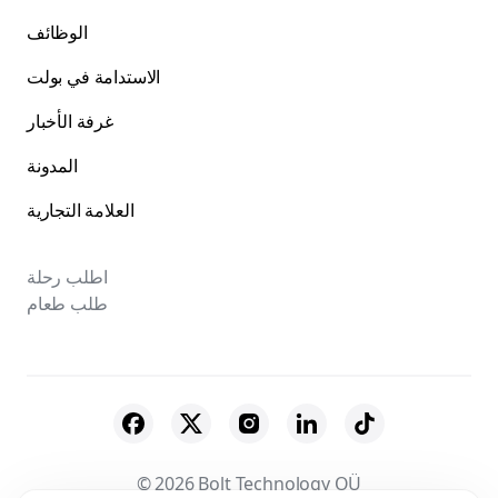
الوظائف
الاستدامة في بولت
غرفة الأخبار
المدونة
العلامة التجارية
اطلب رحلة
طلب طعام
© 2026 Bolt Technology OÜ