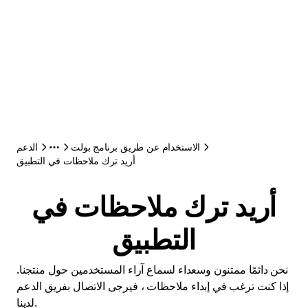
الاستخدام عن طريق برنامج بولت
الدعم
أريد ترك ملاحظات في التطبيق
أريد ترك ملاحظات في
التطبيق
نحن دائمًا ممتنون وسعداء لسماع آراء المستخدمين حول منتجنا.
إذا كنت ترغب في إبداء ملاحظات ، فيرجى الاتصال بفريق الدعم
لدينا.