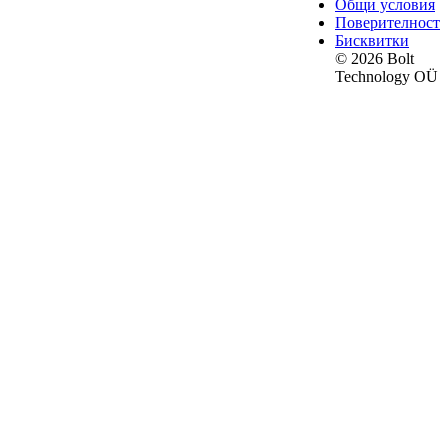
Общи условия
Поверителност
Бисквитки
© 2026 Bolt
Technology OÜ