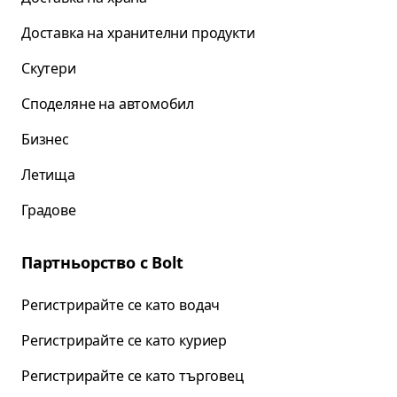
Доставка на хранителни продукти
Скутери
Споделяне на автомобил
Бизнес
Летища
Градове
Партньорство с Bolt
Регистрирайте се като водач
Регистрирайте се като куриер
Регистрирайте се като търговец