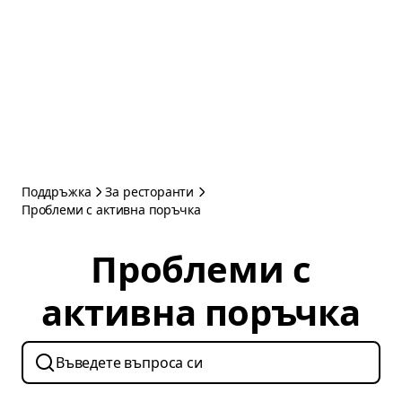
Поддръжка
За ресторанти
Проблеми с активна поръчка
Проблеми с
активна поръчка