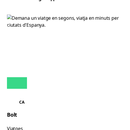
CA
Bolt
Viatges