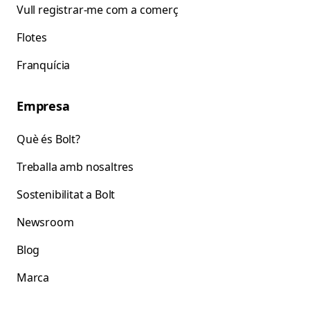
Vull registrar-me com a comerç
Flotes
Franquícia
Empresa
Què és Bolt?
Treballa amb nosaltres
Sostenibilitat a Bolt
Newsroom
Blog
Marca