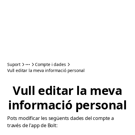
Suport
Compte i dades
Vull editar la meva informació personal
Vull editar la meva
informació personal
Pots modificar les següents dades del compte a
través de l'app de Bolt: