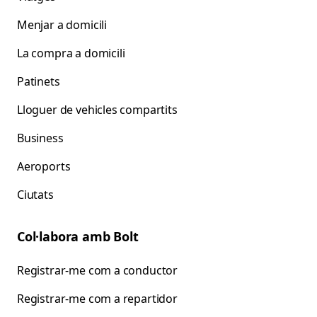
Menjar a domicili
La compra a domicili
Patinets
Lloguer de vehicles compartits
Business
Aeroports
Ciutats
Col·labora amb Bolt
Registrar-me com a conductor
Registrar-me com a repartidor