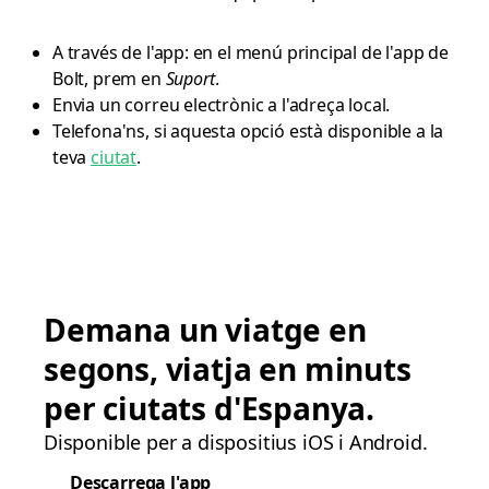
A través de l'app: en el menú principal de l'app de
Bolt, prem en
Suport
.
Envia un correu electrònic a l'adreça local.
Telefona'ns, si aquesta opció està disponible a la
teva
ciutat
.
Demana un viatge en
segons, viatja en minuts
per ciutats d'Espanya.
Disponible per a dispositius iOS i Android.
Descarrega l'app