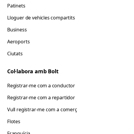
Patinets
Lloguer de vehicles compartits
Business
Aeroports
Ciutats
Col·labora amb Bolt
Registrar-me com a conductor
Registrar-me com a repartidor
Vull registrar-me com a comerç
Flotes
Franquícia