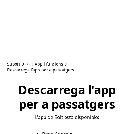
Suport
App i funcions
Descarrega l'app per a passatgers
Descarrega l'app
per a passatgers
L'app de Bolt està disponible: