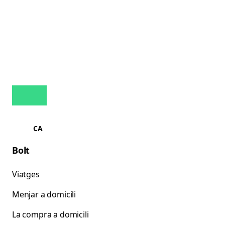
CA
Bolt
Viatges
Menjar a domicili
La compra a domicili