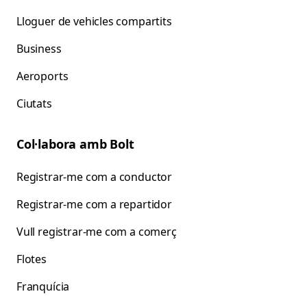
Lloguer de vehicles compartits
Business
Aeroports
Ciutats
Col·labora amb Bolt
Registrar-me com a conductor
Registrar-me com a repartidor
Vull registrar-me com a comerç
Flotes
Franquícia