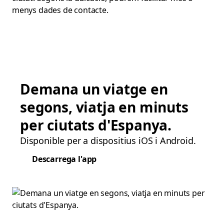
menys dades de contacte.
Demana un viatge en
segons, viatja en minuts
per ciutats d'Espanya.
Disponible per a dispositius iOS i Android.
Descarrega l'app