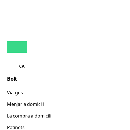
CA
Bolt
Viatges
Menjar a domicili
La compra a domicili
Patinets