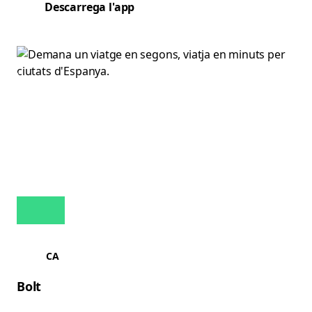
Descarrega l'app
CA
Bolt