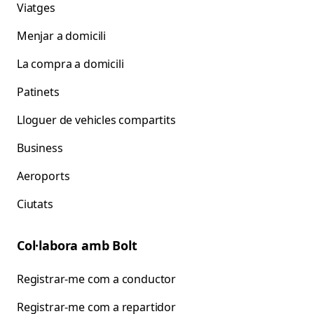
Viatges
Menjar a domicili
La compra a domicili
Patinets
Lloguer de vehicles compartits
Business
Aeroports
Ciutats
Col·labora amb Bolt
Registrar-me com a conductor
Registrar-me com a repartidor