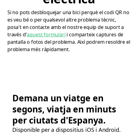
Si no pots desbloquejar una bici perquè el codi QR no
es veu bé o per qualsevol altre problema tècnic,
posa't en contacte amb el nostre equip de suport a
través d'
aquest formulari
i comparteix captures de
pantalla o fotos del problema. Així podrem resoldre el
problema més ràpidament.
Demana un viatge en
segons, viatja en minuts
per ciutats d'Espanya.
Disponible per a dispositius iOS i Android.