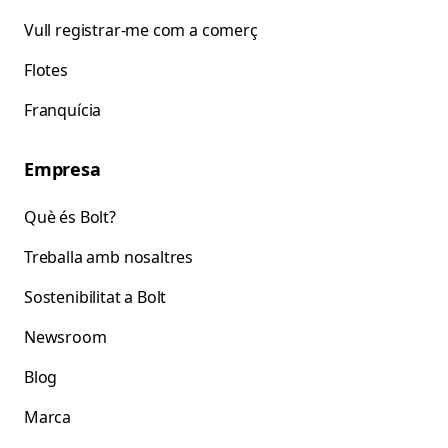
Vull registrar-me com a comerç
Flotes
Franquícia
Empresa
Què és Bolt?
Treballa amb nosaltres
Sostenibilitat a Bolt
Newsroom
Blog
Marca